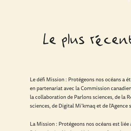
Le plus récen
Le défi Mission : Protégeons nos océans a 
en partenariat avec la Commission canadie
la collaboration de Parlons sciences, de la
sciences, de Digital Mi’kmaq et de l’Agence 
La Mission : Protégeons nos océans est liée