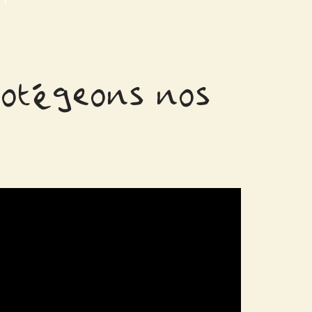
Protégeons nos