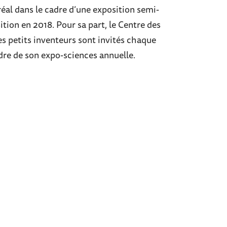
éal dans le cadre d’une exposition semi-
ition en 2018. Pour sa part, le Centre des
es petits inventeurs sont invités chaque
dre de son expo-sciences annuelle.