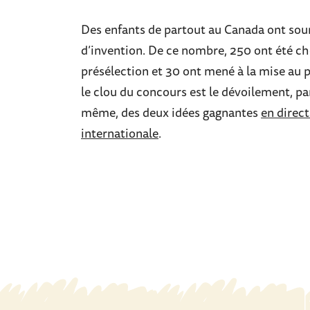
Des enfants de partout au Canada ont sou
d’invention. De ce nombre, 250 ont été cho
présélection et 30 ont mené à la mise au 
le clou du concours est le dévoilement, pa
même, des deux idées gagnantes
en direct
internationale
.