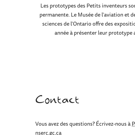
Les prototypes des Petits inventeurs so
permanente. Le Musée de l’aviation et de 
sciences de l’Ontario offre des exposit
année à présenter leur prototype 
Contact
Vous avez des questions? Écrivez-nous à
P
nserc.gc.ca