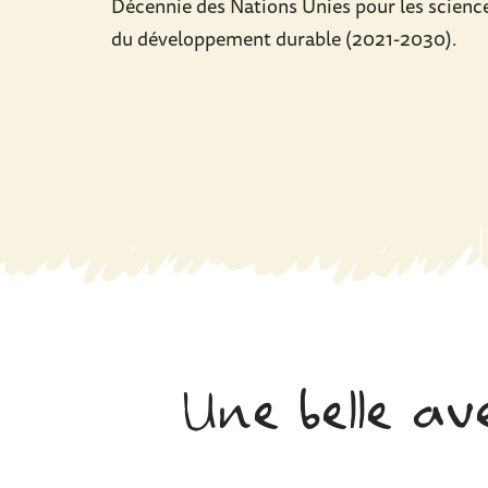
Décennie des Nations Unies pour les scienc
du développement durable (2021-2030).
Une belle av